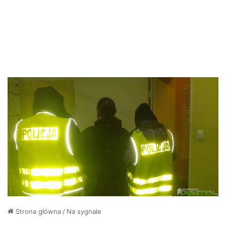
Strona główna
/
Na sygnale