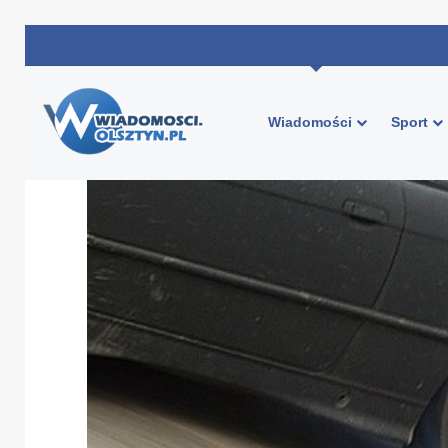
Wiadomości
Sport