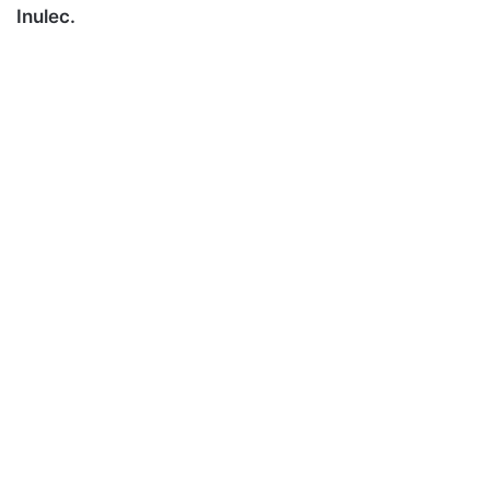
Inulec.