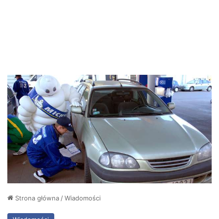
Strona główna
/
Wiadomości