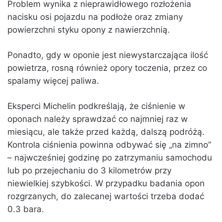
Problem wynika z nieprawidłowego rozłożenia
nacisku osi pojazdu na podłoże oraz zmiany
powierzchni styku opony z nawierzchnią.
Ponadto, gdy w oponie jest niewystarczająca ilość
powietrza, rosną również opory toczenia, przez co
spalamy więcej paliwa.
Eksperci Michelin podkreślają, że ciśnienie w
oponach należy sprawdzać co najmniej raz w
miesiącu, ale także przed każdą, dalszą podróżą.
Kontrola ciśnienia powinna odbywać się „na zimno”
– najwcześniej godzinę po zatrzymaniu samochodu
lub po przejechaniu do 3 kilometrów przy
niewielkiej szybkości. W przypadku badania opon
rozgrzanych, do zalecanej wartości trzeba dodać
0.3 bara.