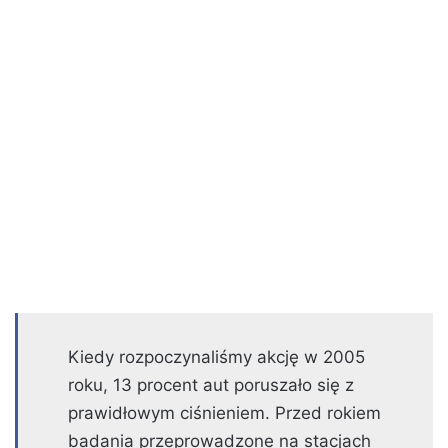
Kiedy rozpoczynaliśmy akcję w 2005
roku, 13 procent aut poruszało się z
prawidłowym ciśnieniem. Przed rokiem
badania przeprowadzone na stacjach