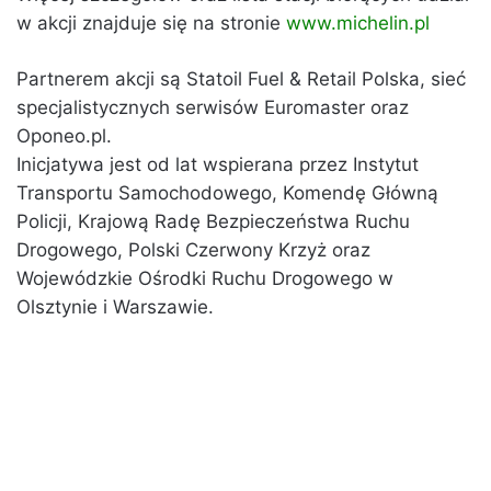
w akcji znajduje się na stronie
www.michelin.pl
Partnerem akcji są Statoil Fuel & Retail Polska, sieć
specjalistycznych serwisów Euromaster oraz
Oponeo.pl.
Inicjatywa jest od lat wspierana przez Instytut
Transportu Samochodowego, Komendę Główną
Policji, Krajową Radę Bezpieczeństwa Ruchu
Drogowego, Polski Czerwony Krzyż oraz
Wojewódzkie Ośrodki Ruchu Drogowego w
Olsztynie i Warszawie.