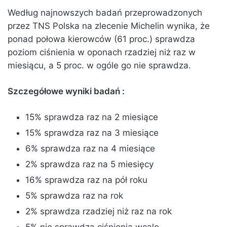
Według najnowszych badań przeprowadzonych
przez TNS Polska na zlecenie Michelin wynika, że
ponad połowa kierowców (61 proc.) sprawdza
poziom ciśnienia w oponach rzadziej niż raz w
miesiącu, a 5 proc. w ogóle go nie sprawdza.
Szczegółowe wyniki badań :
15% sprawdza raz na 2 miesiące
15% sprawdza raz na 3 miesiące
6% sprawdza raz na 4 miesiące
2% sprawdza raz na 5 miesięcy
16% sprawdza raz na pół roku
5% sprawdza raz na rok
2% sprawdza rzadziej niż raz na rok