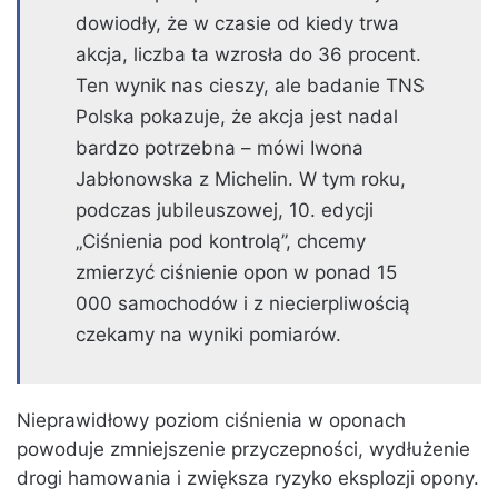
dowiodły, że w czasie od kiedy trwa
akcja, liczba ta wzrosła do 36 procent.
Ten wynik nas cieszy, ale badanie TNS
Polska pokazuje, że akcja jest nadal
bardzo potrzebna – mówi Iwona
Jabłonowska z Michelin. W tym roku,
podczas jubileuszowej, 10. edycji
„Ciśnienia pod kontrolą”, chcemy
zmierzyć ciśnienie opon w ponad 15
000 samochodów i z niecierpliwością
czekamy na wyniki pomiarów.
Nieprawidłowy poziom ciśnienia w oponach
powoduje zmniejszenie przyczepności, wydłużenie
drogi hamowania i zwiększa ryzyko eksplozji opony.