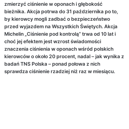
zmierzyć ciśnienie w oponach i głębokość
bieżnika. Akcja potrwa do 31 października po to,
by kierowcy mogli zadbać o bezpieczeństwo
przed wyjazdem na Wszystkich Świętych. Akcja
Michelin „Ciśnienie pod kontrolą” trwa od 10 lat i
choć jej efektem jest wzrost świadomości
znaczenia ciśnienia w oponach wśród polskich
kierowców o około 20 procent, nadal – jak wynika z
badań TNS Polska – ponad połowa z nich
sprawdza ciśnienie rzadziej niż raz w miesiącu.