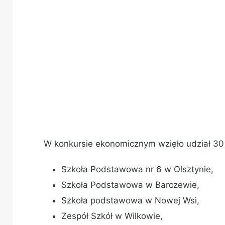
W konkursie ekonomicznym wzięło udział 30 u
Szkoła Podstawowa nr 6 w Olsztynie,
Szkoła Podstawowa w Barczewie,
Szkoła podstawowa w Nowej Wsi,
Zespół Szkół w Wilkowie,