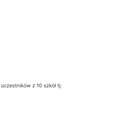
czestników z 10 szkół tj: