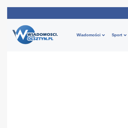
Wiadomości
Sport