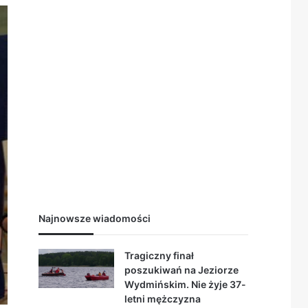
Najnowsze wiadomości
Tragiczny finał
poszukiwań na Jeziorze
Wydmińskim. Nie żyje 37-
letni mężczyzna