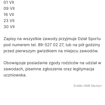
01 VII
09 VII
16 VII
23 VII
30 VII
Zapisy na wszystkie zawody przyjmuje Dział Sportu
pod numerem tel. 89-527 02 27, lub na pół godziny
przed pierwszym gwizdkiem na miejscu zawodów.
Obowiązuje posiadanie zgody rodziców na udział w
zawodach, pisemne zgłoszenie oraz legitymacja
uczniowska.
Źródło: OSiR Olsztyn