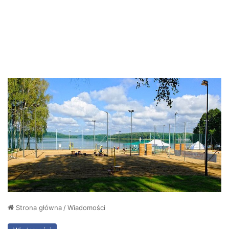
Strona główna
/
Wiadomości