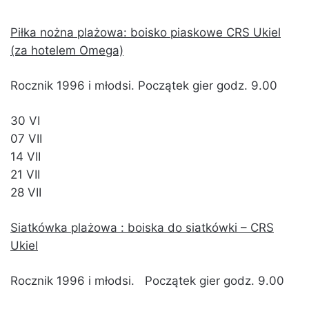
Piłka nożna plażowa: boisko piaskowe CRS Ukiel
(za hotelem Omega)
Rocznik 1996 i młodsi. Początek gier godz. 9.00
30 VI
07 VII
14 VII
21 VII
28 VII
Siatkówka plażowa : boiska do siatkówki – CRS
Ukiel
Rocznik 1996 i młodsi. Początek gier godz. 9.00