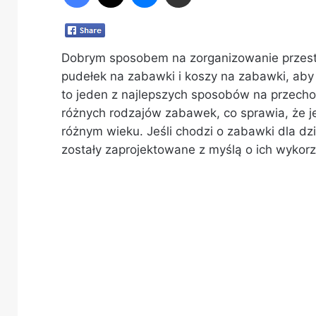
Dobrym sposobem na zorganizowanie przestrz
pudełek na zabawki i koszy na zabawki, aby
to jeden z najlepszych sposobów na przec
różnych rodzajów zabawek, co sprawia, że je
różnym wieku. Jeśli chodzi o zabawki dla dzie
zostały zaprojektowane z myślą o ich wykorz