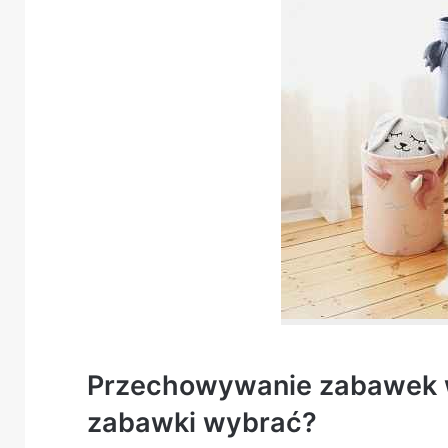
Przechowywanie zabawek w 
zabawki wybrać?