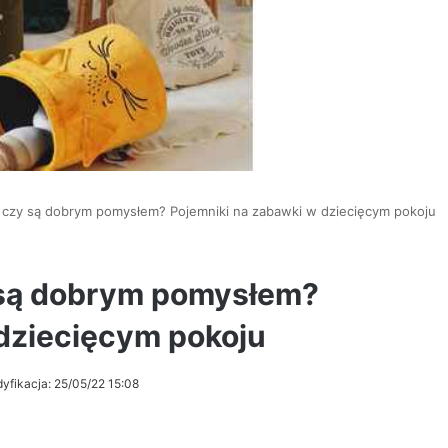
 czy są dobrym pomysłem? Pojemniki na zabawki w dziecięcym pokoju
 są dobrym pomysłem?
dziecięcym pokoju
yfikacja: 25/05/22 15:08