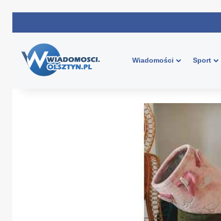
Wiadomości
Sport