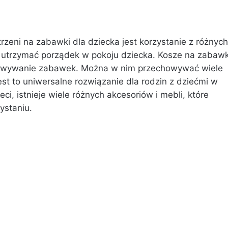
eni na zabawki dla dziecka jest korzystanie z różnych
 utrzymać porządek w pokoju dziecka. Kosze na zabawk
howywanie zabawek. Można w nim przechowywać wiele
st to uniwersalne rozwiązanie dla rodzin z dziećmi w
ci, istnieje wiele różnych akcesoriów i mebli, które
ystaniu.