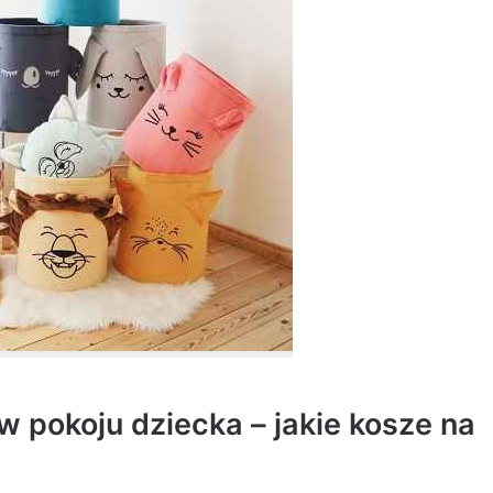
pokoju dziecka – jakie kosze na