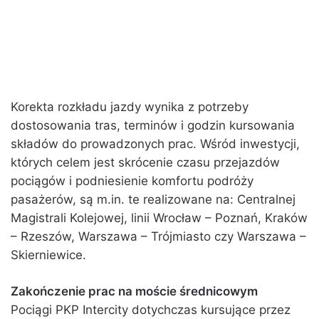
Korekta rozkładu jazdy wynika z potrzeby
dostosowania tras, terminów i godzin kursowania
składów do prowadzonych prac. Wśród inwestycji,
których celem jest skrócenie czasu przejazdów
pociągów i podniesienie komfortu podróży
pasażerów, są m.in. te realizowane na: Centralnej
Magistrali Kolejowej, linii Wrocław – Poznań, Kraków
– Rzeszów, Warszawa – Trójmiasto czy Warszawa –
Skierniewice.
Zakończenie prac na moście średnicowym
Pociągi PKP Intercity dotychczas kursujące przez