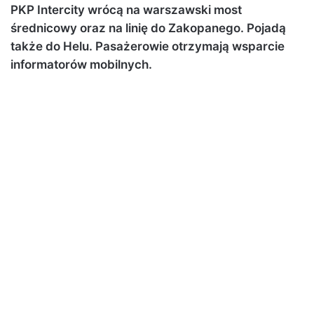
PKP Intercity wrócą na warszawski most
średnicowy oraz na linię do Zakopanego. Pojadą
także do Helu. Pasażerowie otrzymają wsparcie
informatorów mobilnych.