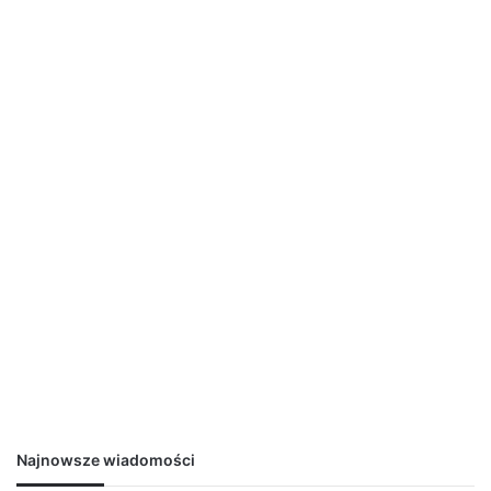
Najnowsze wiadomości