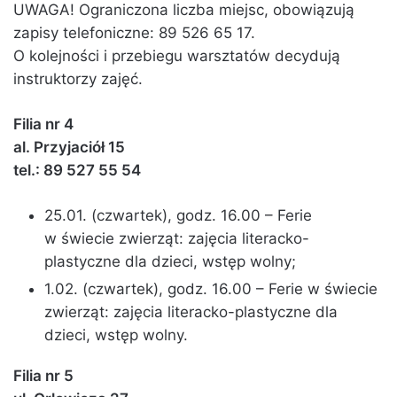
UWAGA! Ograniczona liczba miejsc, obowiązują
zapisy telefoniczne: 89 526 65 17.
O kolejności i przebiegu warsztatów decydują
instruktorzy zajęć.
Filia nr 4
al. Przyjaciół 15
tel.: 89 527 55 54
25.01. (czwartek), godz. 16.00 – Ferie
w świecie zwierząt: zajęcia literacko-
plastyczne dla dzieci, wstęp wolny;
1.02. (czwartek), godz. 16.00 – Ferie w świecie
zwierząt: zajęcia literacko-plastyczne dla
dzieci, wstęp wolny.
Filia nr 5