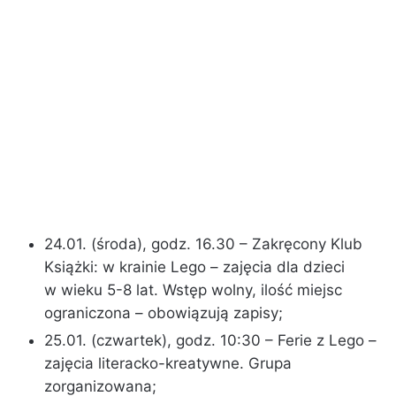
24.01. (środa), godz. 16.30 – Zakręcony Klub
Książki: w krainie Lego – zajęcia dla dzieci
w wieku 5-8 lat. Wstęp wolny, ilość miejsc
ograniczona – obowiązują zapisy;
25.01. (czwartek), godz. 10:30 – Ferie z Lego –
zajęcia literacko-kreatywne. Grupa
zorganizowana;