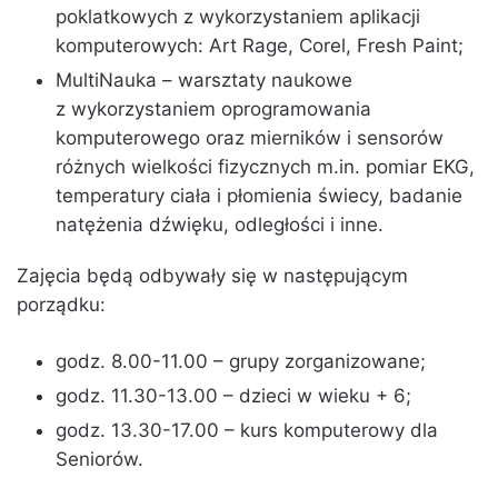
poklatkowych z wykorzystaniem aplikacji
komputerowych: Art Rage, Corel, Fresh Paint;
MultiNauka – warsztaty naukowe
z wykorzystaniem oprogramowania
komputerowego oraz mierników i sensorów
różnych wielkości fizycznych m.in. pomiar EKG,
temperatury ciała i płomienia świecy, badanie
natężenia dźwięku, odległości i inne.
Zajęcia będą odbywały się w następującym
porządku:
godz. 8.00-11.00 – grupy zorganizowane;
godz. 11.30-13.00 – dzieci w wieku + 6;
godz. 13.30-17.00 – kurs komputerowy dla
Seniorów.