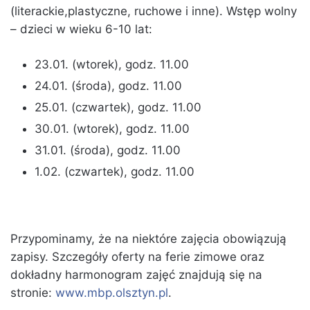
(literackie,plastyczne, ruchowe i inne). Wstęp wolny
– dzieci w wieku 6-10 lat:
23.01. (wtorek), godz. 11.00
24.01. (środa), godz. 11.00
25.01. (czwartek), godz. 11.00
30.01. (wtorek), godz. 11.00
31.01. (środa), godz. 11.00
1.02. (czwartek), godz. 11.00
Przypominamy, że na niektóre zajęcia obowiązują
zapisy. Szczegóły oferty na ferie zimowe oraz
dokładny harmonogram zajęć znajdują się na
stronie:
www.mbp.olsztyn.pl
.