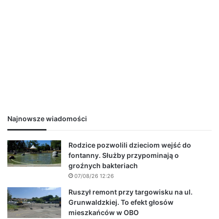
Najnowsze wiadomości
Rodzice pozwolili dzieciom wejść do
fontanny. Służby przypominają o
groźnych bakteriach
07/08/26 12:26
Ruszył remont przy targowisku na ul.
Grunwaldzkiej. To efekt głosów
mieszkańców w OBO