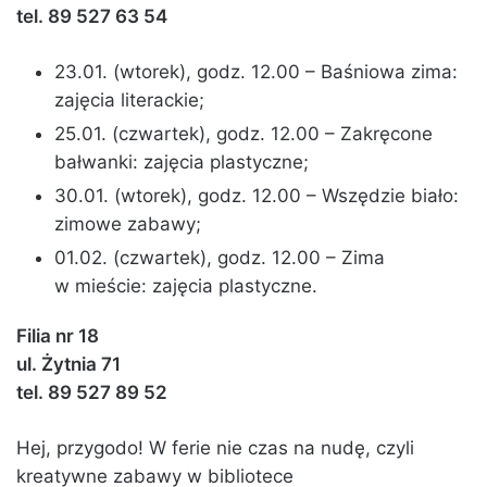
tel. 89 527 63 54
23.01. (wtorek), godz. 12.00 – Baśniowa zima:
zajęcia literackie;
25.01. (czwartek), godz. 12.00 – Zakręcone
bałwanki: zajęcia plastyczne;
30.01. (wtorek), godz. 12.00 – Wszędzie biało:
zimowe zabawy;
01.02. (czwartek), godz. 12.00 – Zima
w mieście: zajęcia plastyczne.
Filia nr 18
ul. Żytnia 71
tel. 89 527 89 52
Hej, przygodo! W ferie nie czas na nudę, czyli
kreatywne zabawy w bibliotece