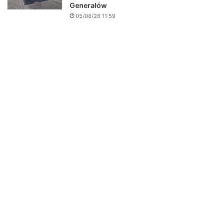
Generałów
05/08/26 11:59