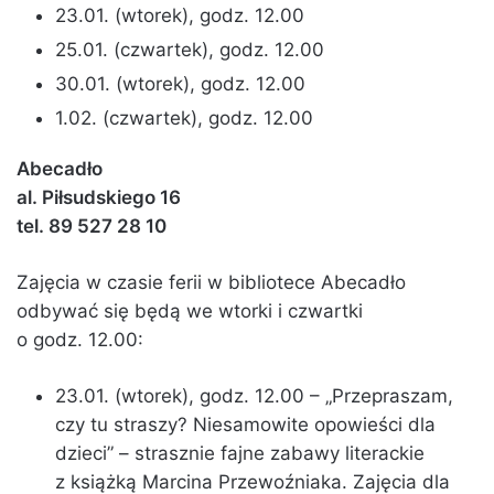
23.01. (wtorek), godz. 12.00
25.01. (czwartek), godz. 12.00
30.01. (wtorek), godz. 12.00
1.02. (czwartek), godz. 12.00
Abecadło
al. Piłsudskiego 16
tel. 89 527 28 10
Zajęcia w czasie ferii w bibliotece Abecadło
odbywać się będą we wtorki i czwartki
o godz. 12.00:
23.01. (wtorek), godz. 12.00 – „Przepraszam,
czy tu straszy? Niesamowite opowieści dla
dzieci” – strasznie fajne zabawy literackie
z książką Marcina Przewoźniaka. Zajęcia dla