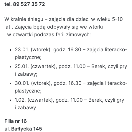
tel. 89 527 35 72
W krainie śniegu – zajęcia dla dzieci w wieku 5-10
lat . Zajęcia będą odbywały się we wtorki
i w czwartki podczas ferii zimowych:
23.01. (wtorek), godz. 16.30 – zajęcia literacko-
plastyczne;
25.01. (czwartek), godz. 11.00 – Berek, czyli gry
i zabawy;
30.01. (wtorek), godz. 16.30 – zajęcia literacko-
plastyczne;
1.02. (czwartek), godz. 11.00 – Berek, czyli gry
i zabawy.
Filia nr 16
ul. Bałtycka 145