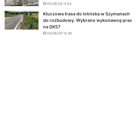
05/08/26 11:54
Kluczowa trasa do lotniska w Szymanach
do rozbudowy. Wybrano wykonawcę prac
na DK57
04/08/26 15:40