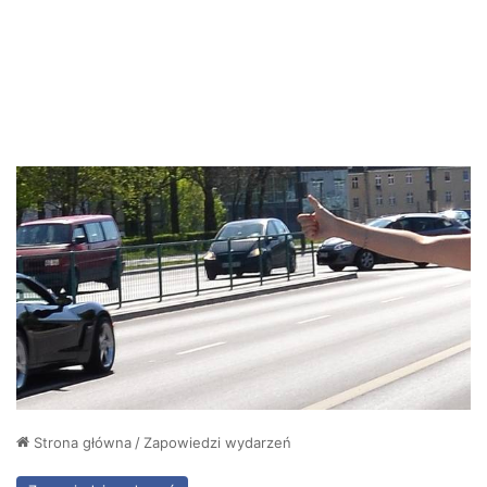
Strona główna
/
Zapowiedzi wydarzeń