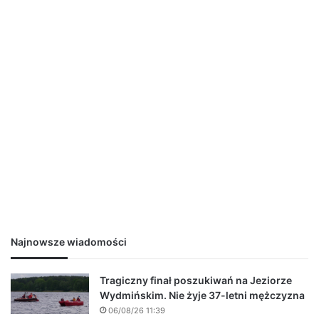
Najnowsze wiadomości
Tragiczny finał poszukiwań na Jeziorze
Wydmińskim. Nie żyje 37-letni mężczyzna
06/08/26 11:39