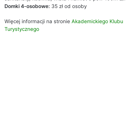
Domki 4-osobowe:
35 zł od osoby
Więcej informacji na stronie
Akademickiego Klubu
Turystycznego