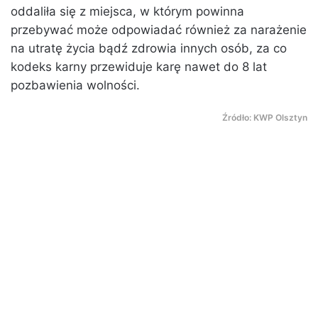
oddaliła się z miejsca, w którym powinna
przebywać może odpowiadać również za narażenie
na utratę życia bądź zdrowia innych osób, za co
kodeks karny przewiduje karę nawet do 8 lat
pozbawienia wolności.
Źródło: KWP Olsztyn