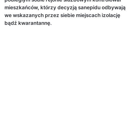
mieszkańców, którzy decyzją sanepidu odbywają
we wskazanych przez siebie miejscach izolację
bądź kwarantannę.