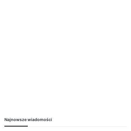
Najnowsze wiadomości