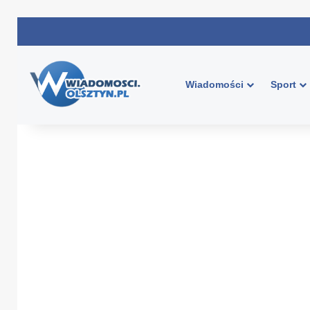
Wiadomości
Sport