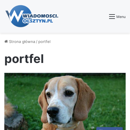
Menu
Strona główna
/
portfel
portfel