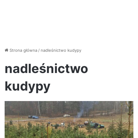
Strona główna
/
nadleśnictwo kudypy
nadleśnictwo
kudypy