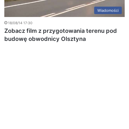
Wiadomości
18/08/14 17:30
Zobacz film z przygotowania terenu pod
budowę obwodnicy Olsztyna