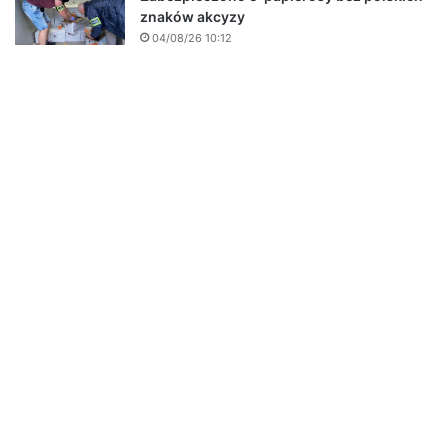
znaków akcyzy
04/08/26 10:12