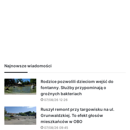
Najnowsze wiadomości
Rodzice pozwolili dzieciom wejść do
fontanny. Służby przypominają o
groźnych bakteriach
07/08/26 12:26
Ruszył remont przy targowisku na ul.
Grunwaldzkiej. To efekt głosów
mieszkańców w OBO
07/08/26 09:45