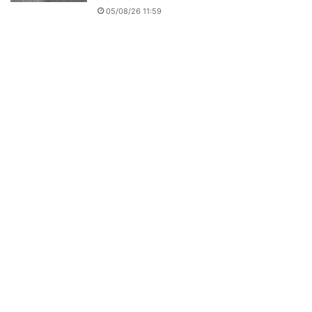
05/08/26 11:59