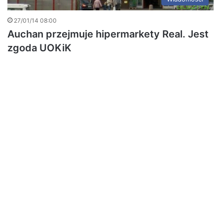
27/01/14 08:00
Auchan przejmuje hipermarkety Real. Jest
zgoda UOKiK