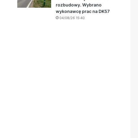
rozbudowy. Wybrano
wykonawcę prac na DK57
04/08/26 15:40