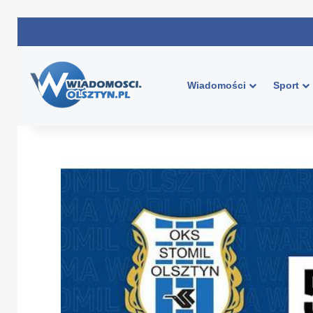
Wiadomości
Sport