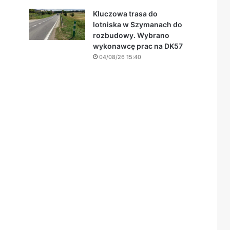
Kluczowa trasa do
lotniska w Szymanach do
rozbudowy. Wybrano
wykonawcę prac na DK57
04/08/26 15:40