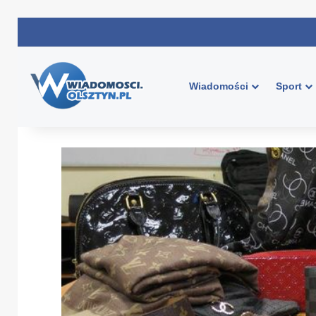
Wiadomości
Sport