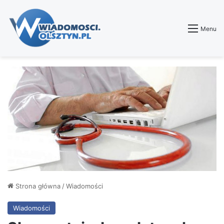
Menu
Strona główna
/
Wiadomości
Wiadomości