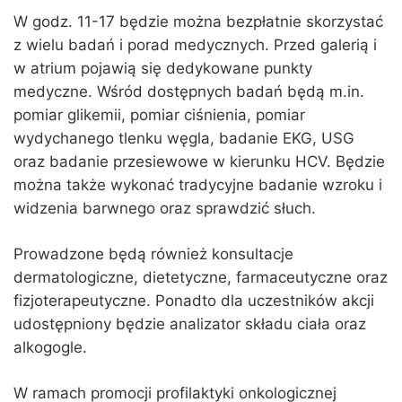
W godz. 11-17 będzie można bezpłatnie skorzystać
z wielu badań i porad medycznych. Przed galerią i
w atrium pojawią się dedykowane punkty
medyczne. Wśród dostępnych badań będą m.in.
pomiar glikemii, pomiar ciśnienia, pomiar
wydychanego tlenku węgla, badanie EKG, USG
oraz badanie przesiewowe w kierunku HCV. Będzie
można także wykonać tradycyjne badanie wzroku i
widzenia barwnego oraz sprawdzić słuch.
Prowadzone będą również konsultacje
dermatologiczne, dietetyczne, farmaceutyczne oraz
fizjoterapeutyczne. Ponadto dla uczestników akcji
udostępniony będzie analizator składu ciała oraz
alkogogle.
W ramach promocji profilaktyki onkologicznej