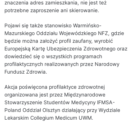
znaczenia adres zamieszkania, nie jest też
potrzebne zaproszenie ani skierowanie.
Pojawi się także stanowisko Warmińsko-
Mazurskiego Oddziału Wojewódzkiego NFZ, gdzie
będzie można założyć profil zaufany, wyrobić
Europejską Kartę Ubezpieczenia Zdrowotnego oraz
dowiedzieć się o wszystkich programach
profilaktycznych realizowanych przez Narodowy
Fundusz Zdrowia.
Akcja poświęcona profilaktyce zdrowotnej
organizowana jest przez Międzynarodowe
Stowarzyszenie Studentów Medycyny IFMSA-
Poland Oddział Olsztyn działający przy Wydziale
Lekarskim Collegium Medicum UWM.