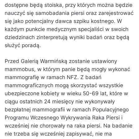
dostępne będą stoiska, przy których można będzie
nauczyć się samobadania piersi oraz zarejestrować
się jako potencjalny dawca szpiku kostnego. W
każdym punkcie medycznym specjaliści w swoich
dziedzinach zinterpretują wyniki badań oraz będą
służyć poradą.
Przed Galerią Warmińską zostanie ustawiony
mammobus, w którym panie będą mogły wykonać
mammografię w ramach NFZ. Z badań
mammograficznych mogą skorzystać wszystkie
ubezpieczone kobiety w wieku 50-69 lat, które w
ciągu ostatnich 24 miesięcy nie wykonywały
bezpłatnej mammografii w ramach Populacyjnego
Programu Wczesnego Wykrywania Raka Piersi i
wcześniej nie chorowały na raka piersi. Na badanie
nie trzeba się wcześniej zapisywać, nie ma