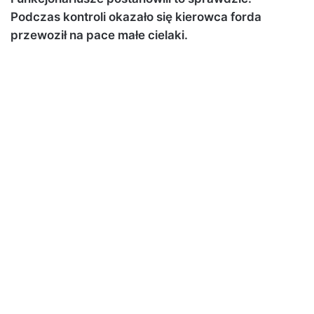
Podczas kontroli okazało się kierowca forda
przewoził na pace małe cielaki.