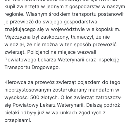
kupił zwierzęta w jednym z gospodarstw w naszym
regionie. Własnym środkiem transportu postanowił
je przewieźć do swojego gospodarstwa
znajdującego się w województwie wielkopolskim.
Mężczyzna był zaskoczony, tłumaczył, że nie
wiedział, że nie można w ten sposób przewozić
zwierząt. Policjanci na miejsce wezwali
Powiatowego Lekarza Weterynarii oraz Inspekcję
Transportu Drogowego.
Kierowca za przewóz zwierząt pojazdem do tego
nieprzystosowanym został ukarany mandatem w
wysokości 500 złotych. O los zwierząt zatroszczył
się Powiatowy Lekarz Weterynarii. Dalszą podróż
cielaki odbyły już w warunkach zgodnych z
przepisami.