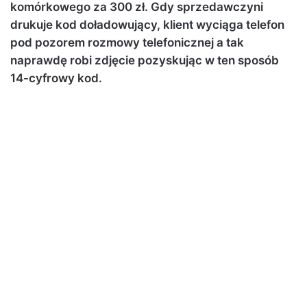
komórkowego za 300 zł. Gdy sprzedawczyni
drukuje kod doładowujący, klient wyciąga telefon
pod pozorem rozmowy telefonicznej a tak
naprawdę robi zdjęcie pozyskując w ten sposób
14-cyfrowy kod.