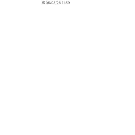
05/08/26 11:59