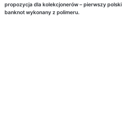
propozycja dla kolekcjonerów – pierwszy polski
banknot wykonany z polimeru.