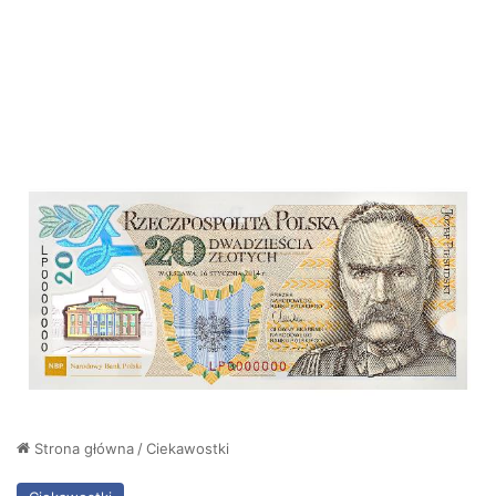
Strona główna
/
Ciekawostki