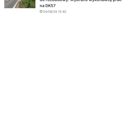
na DK57
04/08/26 15:40