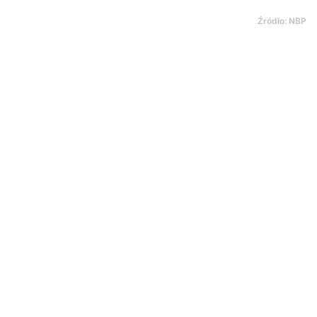
Źródło: NBP