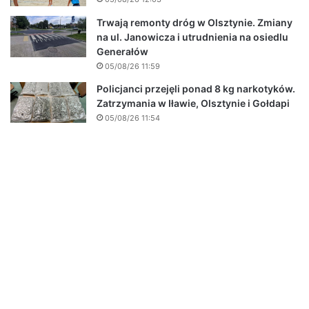
Trwają remonty dróg w Olsztynie. Zmiany
na ul. Janowicza i utrudnienia na osiedlu
Generałów
05/08/26 11:59
Policjanci przejęli ponad 8 kg narkotyków.
Zatrzymania w Iławie, Olsztynie i Gołdapi
05/08/26 11:54