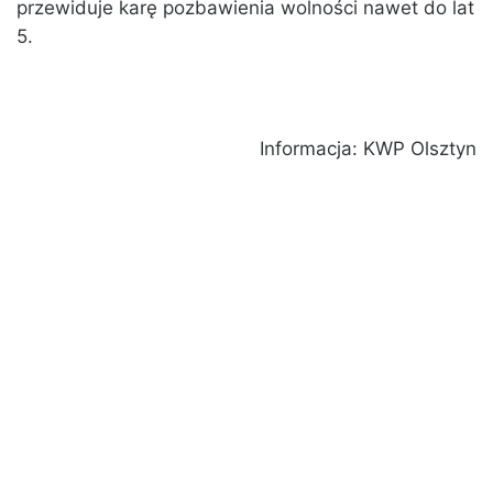
przewiduje karę pozbawienia wolności nawet do lat
5.
Informacja: KWP Olsztyn