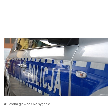
Strona główna
/
Na sygnale