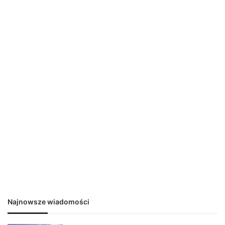
Najnowsze wiadomości