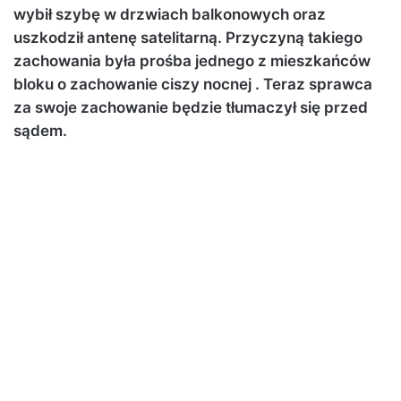
wybił szybę w drzwiach balkonowych oraz
uszkodził antenę satelitarną. Przyczyną takiego
zachowania była prośba jednego z mieszkańców
bloku o zachowanie ciszy nocnej . Teraz sprawca
za swoje zachowanie będzie tłumaczył się przed
sądem.