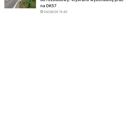
na DK57
04/08/26 15:40