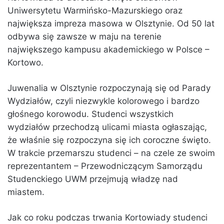
Uniwersytetu Warmińsko-Mazurskiego oraz
największa impreza masowa w Olsztynie. Od 50 lat
odbywa się zawsze w maju na terenie
największego kampusu akademickiego w Polsce –
Kortowo.
Juwenalia w Olsztynie rozpoczynają się od Parady
Wydziałów, czyli niezwykle kolorowego i bardzo
głośnego korowodu. Studenci wszystkich
wydziałów przechodzą ulicami miasta ogłaszając,
że właśnie się rozpoczyna się ich coroczne święto.
W trakcie przemarszu studenci – na czele ze swoim
reprezentantem – Przewodniczącym Samorządu
Studenckiego UWM przejmują władzę nad
miastem.
Jak co roku podczas trwania Kortowiady studenci