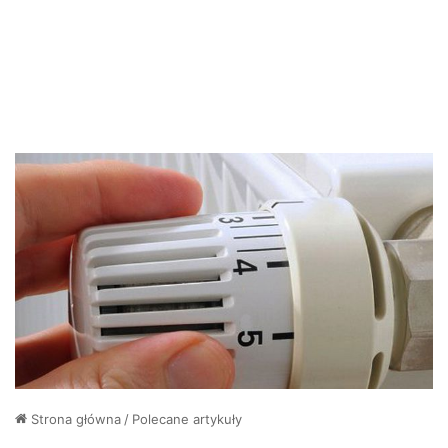
Strona główna
/
Polecane artykuły