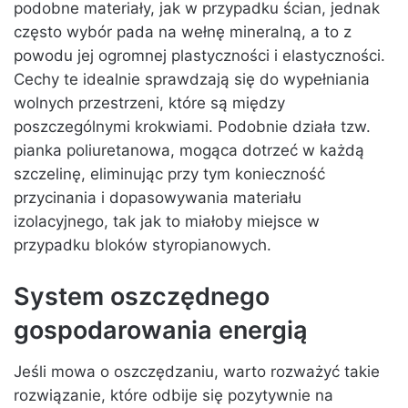
podobne materiały, jak w przypadku ścian, jednak
często wybór pada na wełnę mineralną, a to z
powodu jej ogromnej plastyczności i elastyczności.
Cechy te idealnie sprawdzają się do wypełniania
wolnych przestrzeni, które są między
poszczególnymi krokwiami. Podobnie działa tzw.
pianka poliuretanowa, mogąca dotrzeć w każdą
szczelinę, eliminując przy tym konieczność
przycinania i dopasowywania materiału
izolacyjnego, tak jak to miałoby miejsce w
przypadku bloków styropianowych.
System oszczędnego
gospodarowania energią
Jeśli mowa o oszczędzaniu, warto rozważyć takie
rozwiązanie, które odbije się pozytywnie na