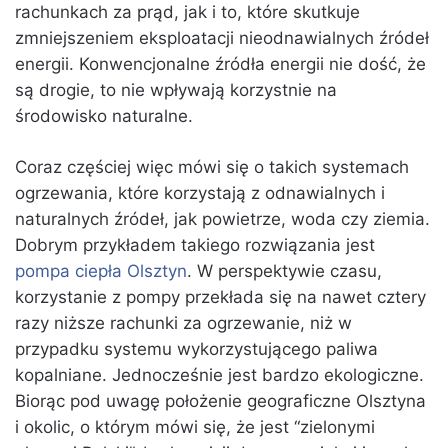
rachunkach za prąd, jak i to, które skutkuje
zmniejszeniem eksploatacji nieodnawialnych źródeł
energii. Konwencjonalne źródła energii nie dość, że
są drogie, to nie wpływają korzystnie na
środowisko naturalne.
Coraz częściej więc mówi się o takich systemach
ogrzewania, które korzystają z odnawialnych i
naturalnych źródeł, jak powietrze, woda czy ziemia.
Dobrym przykładem takiego rozwiązania jest
pompa ciepła Olsztyn
. W perspektywie czasu,
korzystanie z pompy przekłada się na nawet cztery
razy niższe rachunki za ogrzewanie, niż w
przypadku systemu wykorzystującego paliwa
kopalniane. Jednocześnie jest bardzo ekologiczne.
Biorąc pod uwagę położenie geograficzne Olsztyna
i okolic, o którym mówi się, że jest “zielonymi