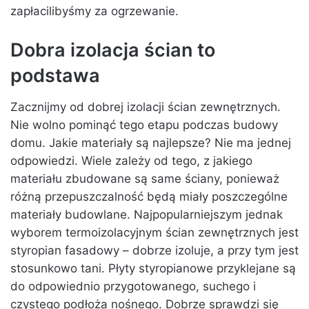
zapłacilibyśmy za ogrzewanie.
Dobra izolacja ścian to
podstawa
Zacznijmy od dobrej izolacji ścian zewnętrznych.
Nie wolno pominąć tego etapu podczas budowy
domu. Jakie materiały są najlepsze? Nie ma jednej
odpowiedzi. Wiele zależy od tego, z jakiego
materiału zbudowane są same ściany, ponieważ
różną przepuszczalność będą miały poszczególne
materiały budowlane. Najpopularniejszym jednak
wyborem termoizolacyjnym ścian zewnętrznych jest
styropian fasadowy – dobrze izoluje, a przy tym jest
stosunkowo tani. Płyty styropianowe przyklejane są
do odpowiednio przygotowanego, suchego i
czystego podłoża nośnego. Dobrze sprawdzi się