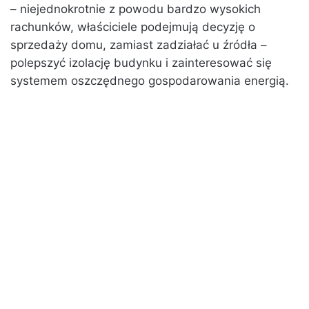
– niejednokrotnie z powodu bardzo wysokich
rachunków, właściciele podejmują decyzję o
sprzedaży domu, zamiast zadziałać u źródła –
polepszyć izolację budynku i zainteresować się
systemem oszczędnego gospodarowania energią.