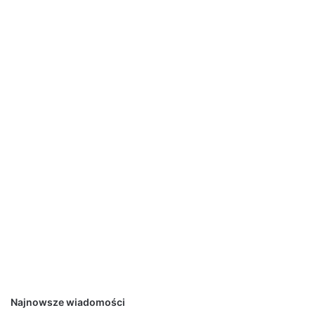
Najnowsze wiadomości