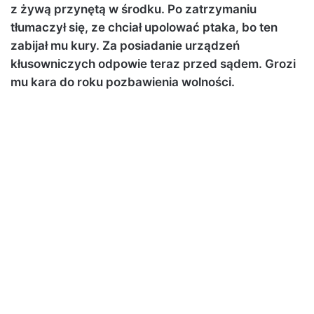
z żywą przynętą w środku. Po zatrzymaniu
tłumaczył się, ze chciał upolować ptaka, bo ten
zabijał mu kury. Za posiadanie urządzeń
kłusowniczych odpowie teraz przed sądem. Grozi
mu kara do roku pozbawienia wolności.