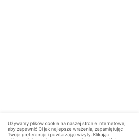
Używamy plików cookie na naszej stronie internetowej,
aby zapewnić Ci jak najlepsze wrażenia, zapamiętując
Twoje preferencje i powtarzając wizyty. Klikając