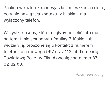
Paulina we wtorek rano wyszła z mieszkania i do tej
pory nie nawiązała kontaktu z bliskimi, ma
wyłączony telefon.
Wszystkie osoby, które mogłyby udzielić informacji
na temat miejsca pobytu Pauliny Bilińskiej lub
widziały ją, proszone są o kontakt z numerem
telefonu alarmowego 997 oraz 112 lub Komendą
Powiatową Policji w Ełku dzwoniąc na numer 87
62182 00.
Źródło: KWP Olsztyn