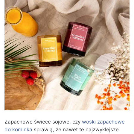
Zapachowe świece sojowe, czy
woski zapachowe
do kominka
sprawią, że nawet te najzwyklejsze