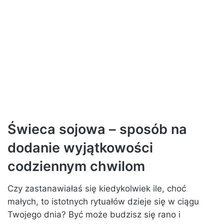
Świeca sojowa – sposób na
dodanie wyjątkowości
codziennym chwilom
Czy zastanawiałaś się kiedykolwiek ile, choć
małych, to istotnych rytuałów dzieje się w ciągu
Twojego dnia? Być może budzisz się rano i