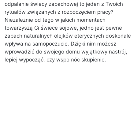
odpalanie świecy zapachowej to jeden z Twoich
rytuałów związanych z rozpoczęciem pracy?
Niezależnie od tego w jakich momentach
towarzyszą Ci świece sojowe, jedno jest pewne
zapach naturalnych olejków eterycznych doskonale
wpływa na samopoczucie. Dzięki nim możesz
wprowadzić do swojego domu wyjątkowy nastrój,
lepiej wypocząć, czy wspomóc skupienie.