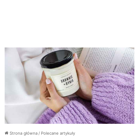
Strona główna
/
Polecane artykuły