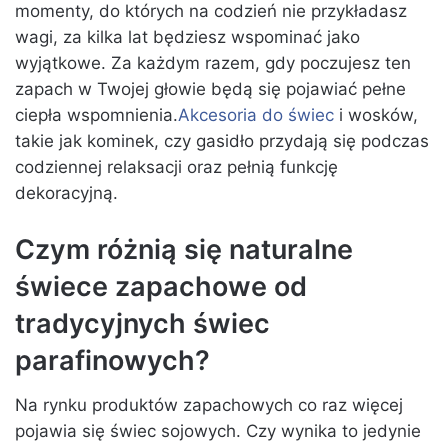
momenty, do których na codzień nie przykładasz
wagi, za kilka lat będziesz wspominać jako
wyjątkowe. Za każdym razem, gdy poczujesz ten
zapach w Twojej głowie będą się pojawiać pełne
ciepła wspomnienia.
Akcesoria do świec
i wosków,
takie jak kominek, czy gasidło przydają się podczas
codziennej relaksacji oraz pełnią funkcję
dekoracyjną.
Czym różnią się naturalne
świece zapachowe od
tradycyjnych świec
parafinowych?
Na rynku produktów zapachowych co raz więcej
pojawia się świec sojowych. Czy wynika to jedynie