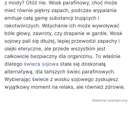
z mody? Otóż nie. Wosk parafinowy, choć może
mieć równie piękny zapach, podczas wypalania
emituje całą gamę substancji trujących i
rakotwórczych. Wdychanie ich może wywoływać
bóle głowy, zawroty, czy drapanie w gardle. Wosk
sojowy pali się dłużej, lepiej przewodzi zapachy i
olejki eteryczne, ale przede wszystkim jest
całkowicie bezpieczny dla organizmu. To właśnie
dlatego
świeca sojowa
stała się doskonałą
alternatywą, dla tańszych świec parafinowych.
Wybierając świece z wosku sojowego zyskujesz
wyjątkowy moment na relaks, ale również zdrowie.
Materiał zewnętrzny