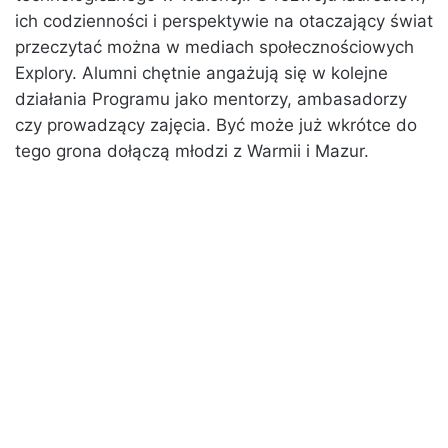
ich codzienności i perspektywie na otaczający świat
przeczytać można w mediach społecznościowych
Explory. Alumni chętnie angażują się w kolejne
działania Programu jako mentorzy, ambasadorzy
czy prowadzący zajęcia. Być może już wkrótce do
tego grona dołączą młodzi z Warmii i Mazur.