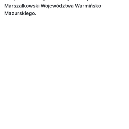
Marszałkowski Województwa Warmińsko-
Mazurskiego.