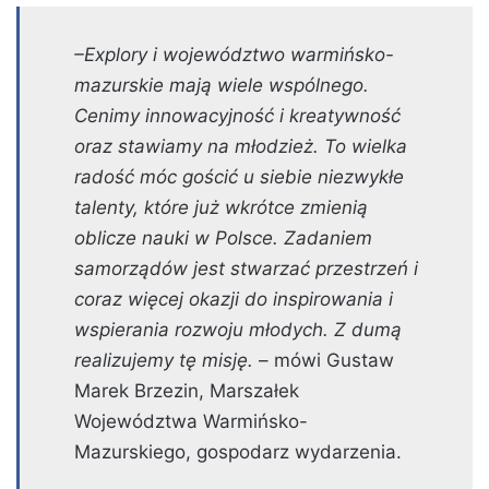
–Explory i województwo warmińsko-
mazurskie mają wiele wspólnego.
Cenimy innowacyjność i kreatywność
oraz stawiamy na młodzież. To wielka
radość móc gościć u siebie niezwykłe
talenty, które już wkrótce zmienią
oblicze nauki w Polsce. Zadaniem
samorządów jest stwarzać przestrzeń i
coraz więcej okazji do inspirowania i
wspierania rozwoju młodych. Z dumą
realizujemy tę misję.
– mówi Gustaw
Marek Brzezin, Marszałek
Województwa Warmińsko-
Mazurskiego, gospodarz wydarzenia.