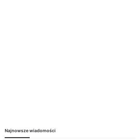
Najnowsze wiadomości