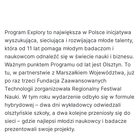
Program Explory to największa w Polsce inicjatywa
wyszukująca, sieciująca i rozwijająca młode talenty,
która od 11 lat pomaga młodym badaczom i
naukowcom odnaleźć się w świecie nauki i biznesu.
Ważnym punktem Programu od lat jest Olsztyn. To
tu, w partnerstwie z Marszałkiem Województwa, już
po raz trzeci Fundacja Zaawansowanych
Technologii zorganizowała Regionalny Festiwal
Nauki. W tym roku wydarzenie odbyło się w formule
hybrydowej – dwa dni wykładowcy odwiedzali
olsztyńskie szkoły, a dwa kolejne przeniosły się do
sieci – gdzie najlepsi młodzi naukowcy i badacze
prezentowali swoje projekty.