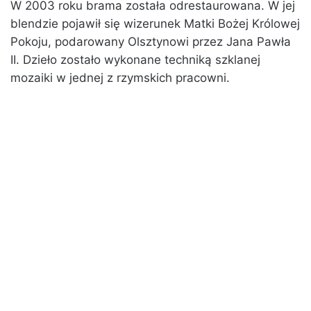
W 2003 roku brama została odrestaurowana. W jej
blendzie pojawił się wizerunek Matki Bożej Królowej
Pokoju, podarowany Olsztynowi przez Jana Pawła
II. Dzieło zostało wykonane techniką szklanej
mozaiki w jednej z rzymskich pracowni.