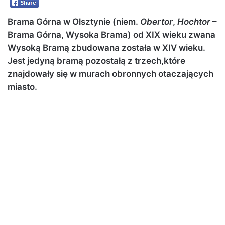
Brama Górna w Olsztynie (niem.
Obertor
,
Hochtor
–
Brama Górna, Wysoka Brama) od XIX wieku zwana
Wysoką Bramą zbudowana została w XIV wieku.
Jest jedyną bramą pozostałą z trzech,które
znajdowały się w murach obronnych otaczających
miasto.