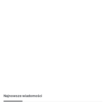
Najnowsze wiadomości