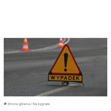
Strona główna
/
Na sygnale