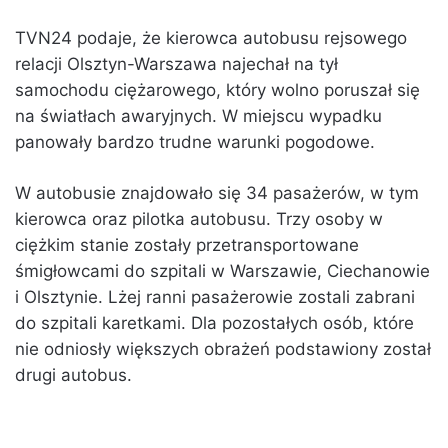
TVN24 podaje, że kierowca autobusu rejsowego
relacji Olsztyn-Warszawa najechał na tył
samochodu ciężarowego, który wolno poruszał się
na światłach awaryjnych. W miejscu wypadku
panowały bardzo trudne warunki pogodowe.
W autobusie znajdowało się 34 pasażerów, w tym
kierowca oraz pilotka autobusu. Trzy osoby w
ciężkim stanie zostały przetransportowane
śmigłowcami do szpitali w Warszawie, Ciechanowie
i Olsztynie. Lżej ranni pasażerowie zostali zabrani
do szpitali karetkami. Dla pozostałych osób, które
nie odniosły większych obrażeń podstawiony został
drugi autobus.