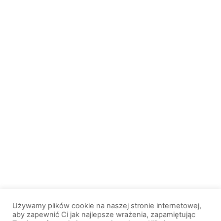
Używamy plików cookie na naszej stronie internetowej,
aby zapewnić Ci jak najlepsze wrażenia, zapamiętując