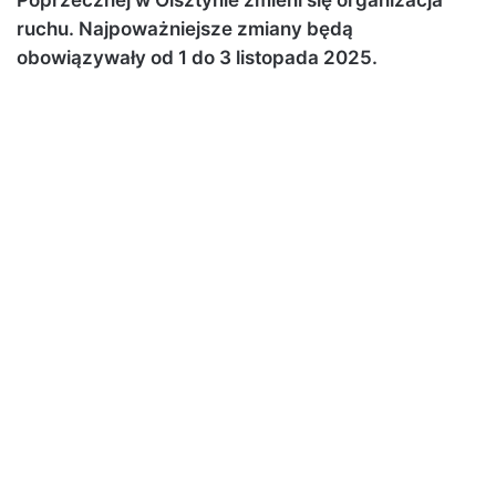
ruchu. Najpoważniejsze zmiany będą
obowiązywały od 1 do 3 listopada 2025.