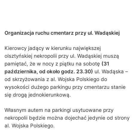
Organizacja ruchu cmentarz przy ul. Wadąskiej
Kierowcy jadący w kierunku największej
olsztyńskiej nekropolii przy ul. Wadąskiej muszą
pamiętać, że w nocy z piątku na sobotę
(31
października, od około godz. 23.30)
ul. Wadąska –
od skrzyżowania z al. Wojska Polskiego do
wysokości dużego parkingu przy cmentarzu stanie
się drogą jednokierunkową.
Własnym autem na parkingi usytuowane przy
nekropolii będzie można dojechać jedynie od strony
al. Wojska Polskiego.