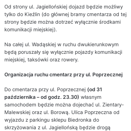
Od strony ul. Jagiellońskiej dojazd będzie możliwy
tylko do Kieźlin (do głównej bramy cmentarza od tej
strony będzie można dotrzeć wyłącznie środkami
komunikacji miejskiej).
Na całej ul. Wadąskiej w ruchu dwukierunkowym
będą poruszały się wyłącznie pojazdy komunikacji
miejskiej, taksówki oraz rowery.
Organizacja ruchu cmentarz przy ul. Poprzecznej
Do cmentarza przy ul. Poprzecznej
(od 31
października – od godz. 23.30)
własnym
samochodem będzie można dojechać ul. Zientary-
Malewskiej oraz ul. Borową. Ulica Poprzeczna od
wyjazdu z parkingu sklepu Biedronka do
skrzyżowania z ul. Jagiellońską będzie drogą