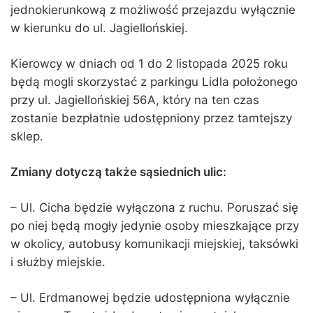
jednokierunkową z możliwość przejazdu wyłącznie
w kierunku do ul. Jagiellońskiej.
Kierowcy w dniach od 1 do 2 listopada 2025 roku
będą mogli skorzystać z parkingu Lidla położonego
przy ul. Jagiellońskiej 56A, który na ten czas
zostanie bezpłatnie udostępniony przez tamtejszy
sklep.
Zmiany dotyczą także sąsiednich ulic:
– Ul. Cicha będzie wyłączona z ruchu. Poruszać się
po niej będą mogły jedynie osoby mieszkające przy
w okolicy, autobusy komunikacji miejskiej, taksówki
i służby miejskie.
– Ul. Erdmanowej będzie udostępniona wyłącznie