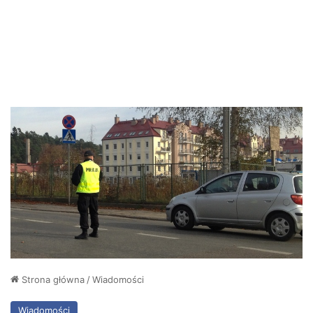
Strona główna
/
Wiadomości
Wiadomości