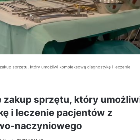
zakup sprzętu, który umożliwi kompleksową diagnostykę i leczenie
 zakup sprzętu, który umożliw
 i leczenie pacjentów z
owo-naczyniowego