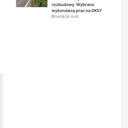
rozbudowy. Wybrano
wykonawcę prac na DK57
04/08/26 15:40