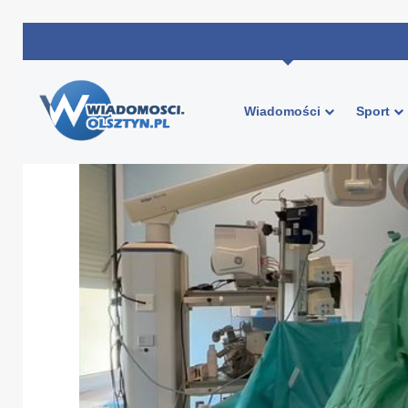
Wiadomości
Sport