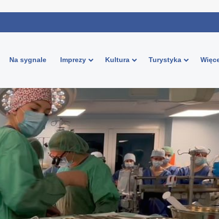
Na sygnale
Imprezy
Kultura
Turystyka
Więce