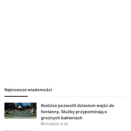
Najnowsze wiadomości
Rodzice pozwolili dzieciom wejść do
fontanny. Służby przypominają o
groźnych bakteriach
07/08/26 12:26