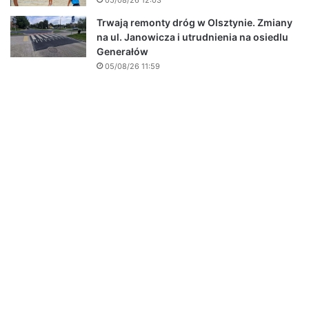
Trwają remonty dróg w Olsztynie. Zmiany
na ul. Janowicza i utrudnienia na osiedlu
Generałów
05/08/26 11:59