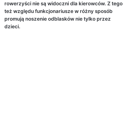
rowerzyści nie są widoczni dla kierowców. Z tego
też względu funkcjonariusze w różny sposób
promują noszenie odblasków nie tylko przez
dzieci.