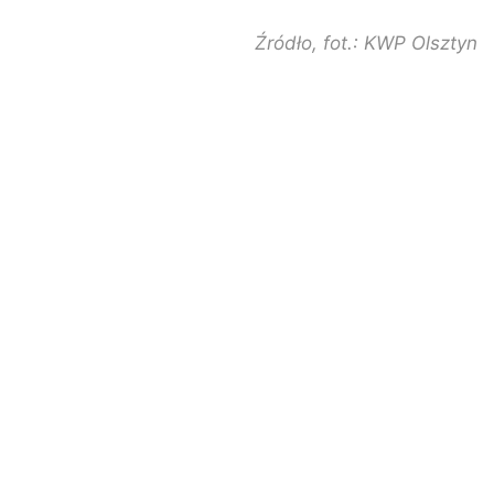
Źródło, fot.: KWP Olsztyn