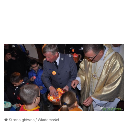
Strona główna
/
Wiadomości