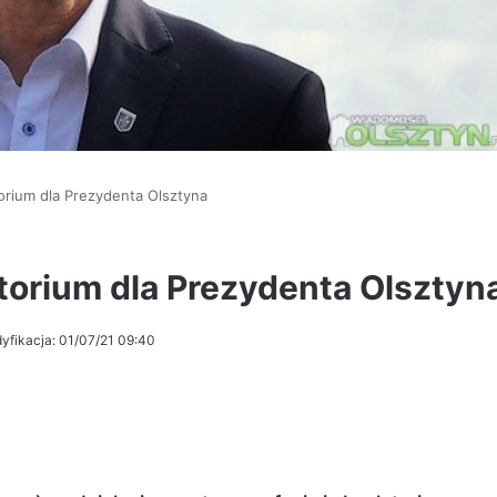
orium dla Prezydenta Olsztyna
torium dla Prezydenta Olsztyn
yfikacja: 01/07/21 09:40