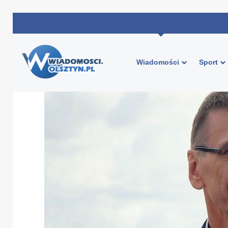
Wiadomości
Sport