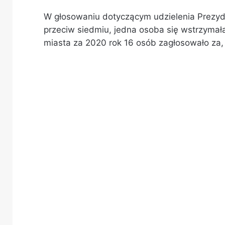
W głosowaniu dotyczącym udzielenia Prezyd
przeciw siedmiu, jedna osoba się wstrzymał
miasta za 2020 rok 16 osób zagłosowało za, 