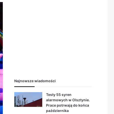
Najnowsze wiadomości
Testy 55 syren
alarmowych w Olsztynie.
Prace potrwają do końca
października