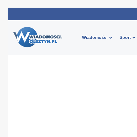
Wiadomości
Sport