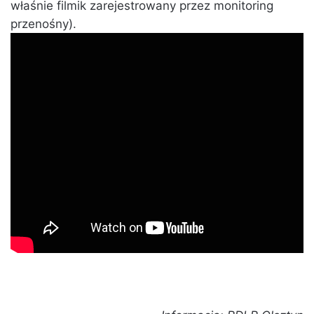
właśnie filmik zarejestrowany przez monitoring
przenośny).