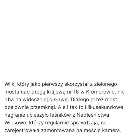
Wilk, który jako pierwszy skorzystał z zielonego
mostu nad drogą krajową nr 16 w Kromerowie, nie
dba najwidoczniej o sławę. Dlatego przez most
dosłownie przemknął. Ale i tak to kilkusekundowe
nagranie ucieszyło leśników z Nadleśnictwa
Wipsowo, którzy regularnie sprawdzają, co
zarejestrowała zamontowana na moście kamera.