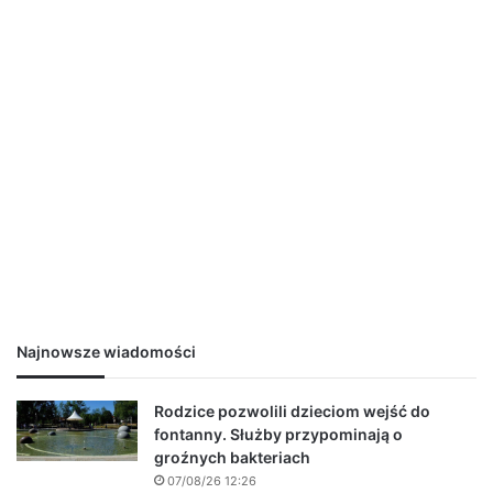
Najnowsze wiadomości
Rodzice pozwolili dzieciom wejść do
fontanny. Służby przypominają o
groźnych bakteriach
07/08/26 12:26