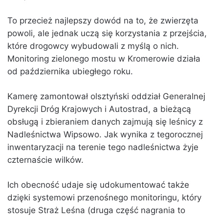
To przecież najlepszy dowód na to, że zwierzęta
powoli, ale jednak uczą się korzystania z przejścia,
które drogowcy wybudowali z myślą o nich.
Monitoring zielonego mostu w Kromerowie działa
od października ubiegłego roku.
Kamerę zamontował olsztyński oddział Generalnej
Dyrekcji Dróg Krajowych i Autostrad, a bieżącą
obsługą i zbieraniem danych zajmują się leśnicy z
Nadleśnictwa Wipsowo. Jak wynika z tegorocznej
inwentaryzacji na terenie tego nadleśnictwa żyje
czternaście wilków.
Ich obecność udaje się udokumentować także
dzięki systemowi przenośnego monitoringu, który
stosuje Straż Leśna (druga część nagrania to