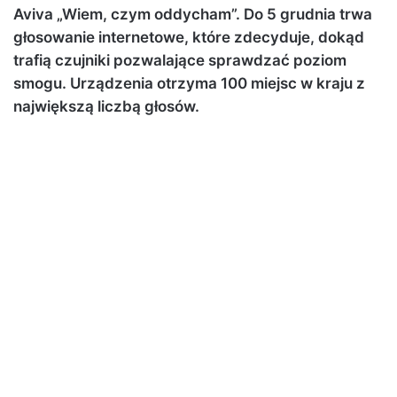
Aviva „Wiem, czym oddycham”. Do 5 grudnia trwa
głosowanie internetowe, które zdecyduje, dokąd
trafią czujniki pozwalające sprawdzać poziom
smogu. Urządzenia otrzyma 100 miejsc w kraju z
największą liczbą głosów.