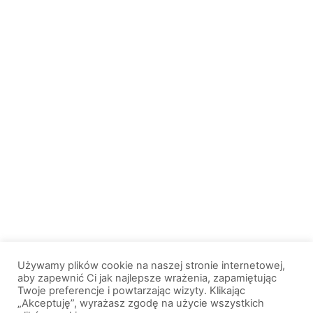
Używamy plików cookie na naszej stronie internetowej,
aby zapewnić Ci jak najlepsze wrażenia, zapamiętując
Twoje preferencje i powtarzając wizyty. Klikając
„Akceptuję”, wyrażasz zgodę na użycie wszystkich