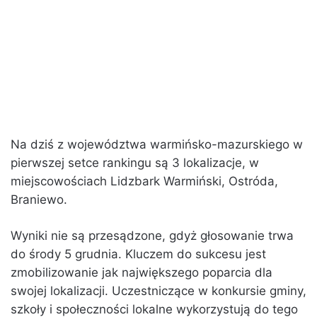
Na dziś z województwa warmińsko-mazurskiego w
pierwszej setce rankingu są 3 lokalizacje, w
miejscowościach Lidzbark Warmiński, Ostróda,
Braniewo.
Wyniki nie są przesądzone, gdyż głosowanie trwa
do środy 5 grudnia. Kluczem do sukcesu jest
zmobilizowanie jak największego poparcia dla
swojej lokalizacji. Uczestniczące w konkursie gminy,
szkoły i społeczności lokalne wykorzystują do tego