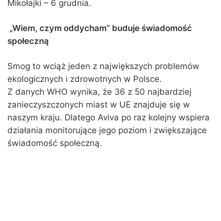
Mikołajki – 6 grudnia.
„Wiem, czym oddycham” buduje świadomość
społeczną
Smog to wciąż jeden z największych problemów
ekologicznych i zdrowotnych w Polsce.
Z danych WHO wynika, że 36 z 50 najbardziej
zanieczyszczonych miast w UE znajduje się w
naszym kraju. Dlatego Aviva po raz kolejny wspiera
działania monitorujące jego poziom i zwiększające
świadomość społeczną.