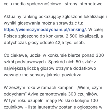
celu media społecznościowe i strony internetowe.
Aktualny ranking pokazujący zgłoszone lokalizacje i
wyniki głosowania można sprawdzić tu:
https://wiemczymoddycham.pl/ranking/
. W całej
Polsce zgłoszono do konkursu 2 500 lokalizacji, a
dotychczas głosy oddało 42,5 tys. osób.
Co ciekawe, udział w konkursie bierze ponad 300
szkół podstawowych. Spośród nich 50 szkół z
największą liczbą głosów otrzyma dodatkowo
wewnętrzne sensory jakości powietrza.
W zeszłym roku w ramach kampanii „Wiem, czym
oddycham” Aviva zamontowała 300 czujników.
W tym roku uzupełni mapę Polski o kolejne 100
czujników – lista laureatów zostanie ogłoszona w