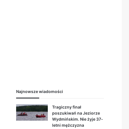
Najnowsze wiadomości
Tragiczny finał
poszukiwań na Jeziorze
Wydmińskim. Nie żyje 37-
letni mężczyzna