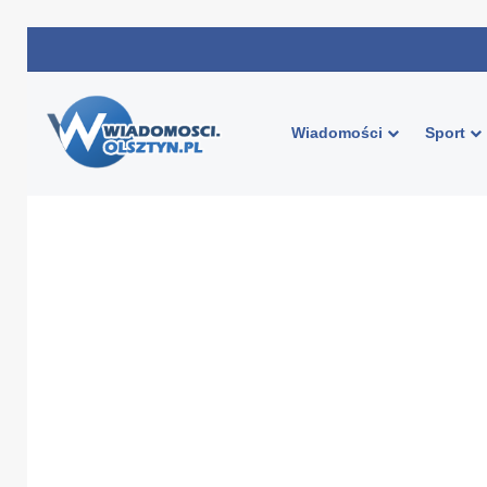
Wiadomości
Sport