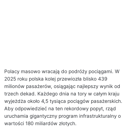
Polacy masowo wracają do podróży pociągami. W
2025 roku polska kolej przewiozła blisko 439
milionów pasażerów, osiągając najlepszy wynik od
trzech dekad. Każdego dnia na tory w całym kraju
wyjeżdża około 4,5 tysiąca pociągów pasażerskich.
Aby odpowiedzieć na ten rekordowy popyt, rząd
uruchamia gigantyczny program infrastrukturalny o
wartości 180 miliardów złotych.