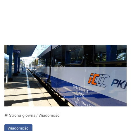
Strona główna
/
Wiadomości
Wiadomości