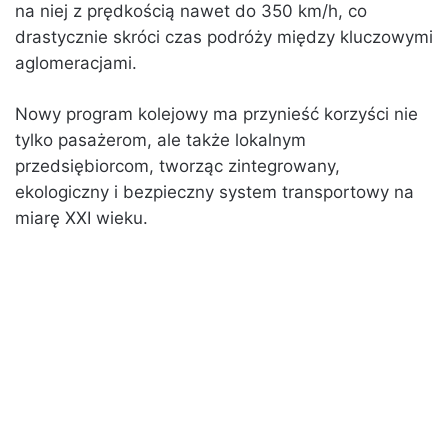
na niej z prędkością nawet do 350 km/h, co
drastycznie skróci czas podróży między kluczowymi
aglomeracjami.
Nowy program kolejowy ma przynieść korzyści nie
tylko pasażerom, ale także lokalnym
przedsiębiorcom, tworząc zintegrowany,
ekologiczny i bezpieczny system transportowy na
miarę XXI wieku.