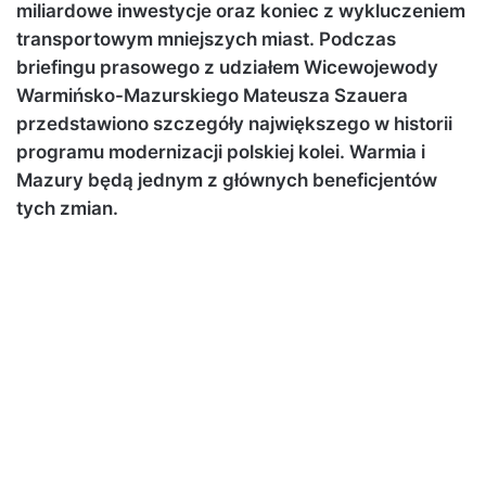
miliardowe inwestycje oraz koniec z wykluczeniem
transportowym mniejszych miast. Podczas
briefingu prasowego z udziałem Wicewojewody
Warmińsko-Mazurskiego Mateusza Szauera
przedstawiono szczegóły największego w historii
programu modernizacji polskiej kolei. Warmia i
Mazury będą jednym z głównych beneficjentów
tych zmian.