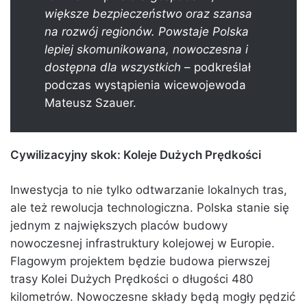
większe bezpieczeństwo oraz szansa
na rozwój regionów. Powstaje Polska
lepiej skomunikowana, nowoczesna i
dostępna dla wszystkich
– podkreślał
podczas wystąpienia wicewojewoda
Mateusz Szauer.
Cywilizacyjny skok: Koleje Dużych Prędkości
Inwestycja to nie tylko odtwarzanie lokalnych tras,
ale też rewolucja technologiczna. Polska stanie się
jednym z największych placów budowy
nowoczesnej infrastruktury kolejowej w Europie.
Flagowym projektem będzie budowa pierwszej
trasy Kolei Dużych Prędkości o długości 480
kilometrów. Nowoczesne składy będą mogły pędzić