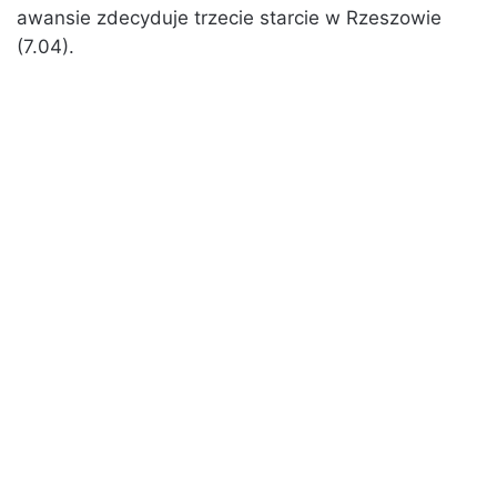
awansie zdecyduje trzecie starcie w Rzeszowie
(7.04).