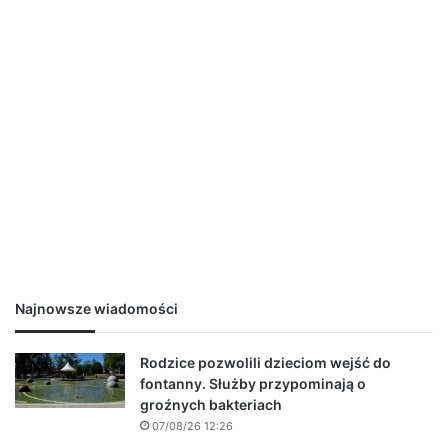
Najnowsze wiadomości
Rodzice pozwolili dzieciom wejść do
fontanny. Służby przypominają o
groźnych bakteriach
07/08/26 12:26