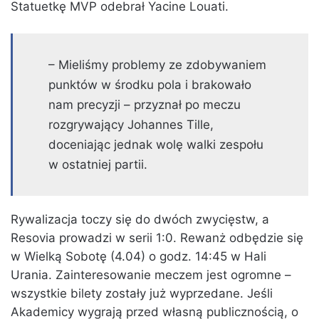
Statuetkę MVP odebrał Yacine Louati.
– Mieliśmy problemy ze zdobywaniem
punktów w środku pola i brakowało
nam precyzji – przyznał po meczu
rozgrywający Johannes Tille,
doceniając jednak wolę walki zespołu
w ostatniej partii.
Rywalizacja toczy się do dwóch zwycięstw, a
Resovia prowadzi w serii 1:0. Rewanż odbędzie się
w Wielką Sobotę (4.04) o godz. 14:45 w Hali
Urania. Zainteresowanie meczem jest ogromne –
wszystkie bilety zostały już wyprzedane. Jeśli
Akademicy wygrają przed własną publicznością, o