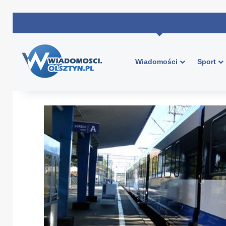
Wiadomości
Sport