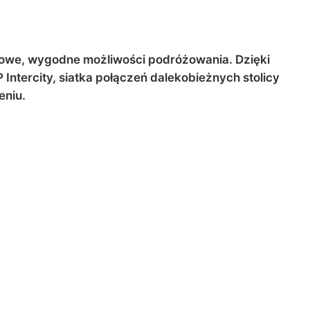
owe, wygodne możliwości podróżowania. Dzięki
 Intercity, siatka połączeń dalekobieżnych stolicy
eniu.