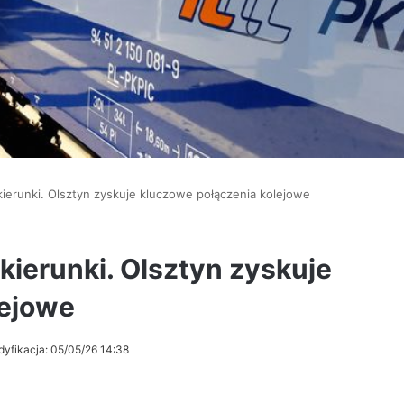
ierunki. Olsztyn zyskuje kluczowe połączenia kolejowe
kierunki. Olsztyn zyskuje
lejowe
dyfikacja: 05/05/26 14:38