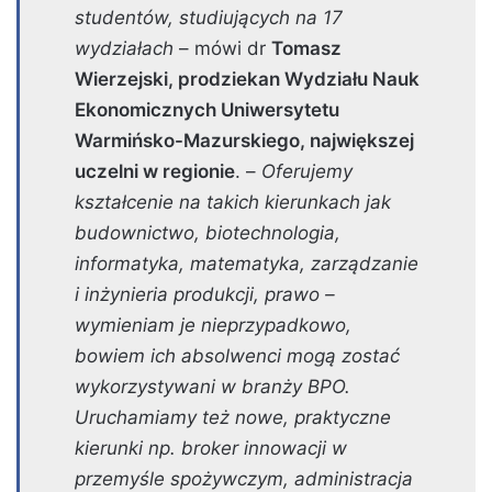
studentów, studiujących na 17
wydziałach
– mówi dr
Tomasz
Wierzejski, prodziekan Wydziału Nauk
Ekonomicznych Uniwersytetu
Warmińsko-Mazurskiego, największej
uczelni w regionie
. –
Oferujemy
kształcenie na takich kierunkach jak
budownictwo, biotechnologia,
informatyka, matematyka, zarządzanie
i inżynieria produkcji, prawo –
wymieniam je nieprzypadkowo,
bowiem ich absolwenci mogą zostać
wykorzystywani w branży BPO.
Uruchamiamy też nowe, praktyczne
kierunki np. broker innowacji w
przemyśle spożywczym, administracja