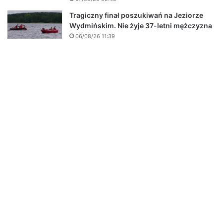
Tragiczny finał poszukiwań na Jeziorze
Wydmińskim. Nie żyje 37-letni mężczyzna
06/08/26 11:39