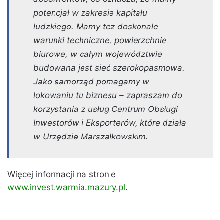
potencjał w zakresie kapitału
ludzkiego. Mamy tez doskonale
warunki techniczne, powierzchnie
biurowe, w całym województwie
budowana jest sieć szerokopasmowa.
Jako samorząd pomagamy w
lokowaniu tu biznesu – zapraszam do
korzystania z usług Centrum Obsługi
Inwestorów i Eksporterów, które działa
w Urzędzie Marszałkowskim.
Więcej informacji na stronie
www.invest.warmia.mazury.pl
.