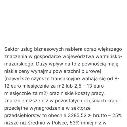
Sektor usług biznesowych nabiera coraz większego
znaczenia w gospodarce województwa warmińsko-
mazurskiego. Duży wpływ na to z pewnością mają
niskie ceny wynajmu powierzchni biurowej
(najwyższe czynsze transakcyjne wahają się od 8-
12 euro miesięcznie za m2 lub 2,5 – 13 euro
miesięcznie za m2) oraz niskie koszty pracy,
znacznie niższe niż w pozostałych częściach kraju –
przeciętne wynagrodzenie w sektorze
przedsiębiorstw to obecnie 3285,52 zł brutto – 25%
niższe niż średnio w Polsce, 53% mniej niż w