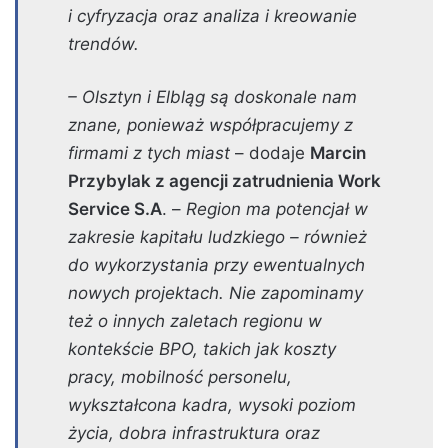
i cyfryzacja oraz analiza i kreowanie
trendów.
– Olsztyn i Elbląg są doskonale nam
znane, ponieważ współpracujemy z
firmami z tych miast
– dodaje
Marcin
Przybylak z agencji zatrudnienia Work
Service S.A
. –
Region ma potencjał w
zakresie kapitału ludzkiego – również
do wykorzystania przy ewentualnych
nowych projektach. Nie zapominamy
też o innych zaletach regionu w
kontekście BPO, takich jak koszty
pracy, mobilność personelu,
wykształcona kadra, wysoki poziom
życia, dobra infrastruktura oraz