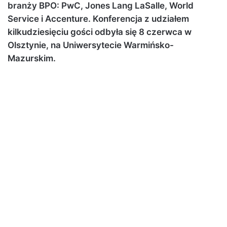
branży BPO: PwC, Jones Lang LaSalle, World
Service i Accenture. Konferencja z udziałem
kilkudziesięciu gości odbyła się 8 czerwca w
Olsztynie, na Uniwersytecie Warmińsko-
Mazurskim.