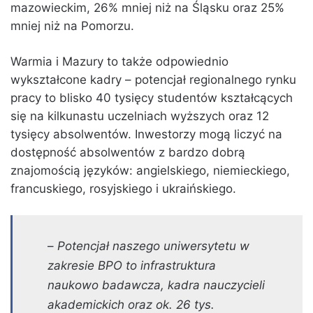
mazowieckim, 26% mniej niż na Śląsku oraz 25%
mniej niż na Pomorzu.
Warmia i Mazury to także odpowiednio
wykształcone kadry – potencjał regionalnego rynku
pracy to blisko 40 tysięcy studentów kształcących
się na kilkunastu uczelniach wyższych oraz 12
tysięcy absolwentów. Inwestorzy mogą liczyć na
dostępność absolwentów z bardzo dobrą
znajomością języków: angielskiego, niemieckiego,
francuskiego, rosyjskiego i ukraińskiego.
–
Potencjał naszego uniwersytetu w
zakresie BPO to infrastruktura
naukowo badawcza, kadra nauczycieli
akademickich oraz ok. 26 tys.