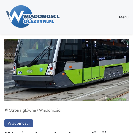
Menu
Strona główna
/
Wiadomości
Wiadomości