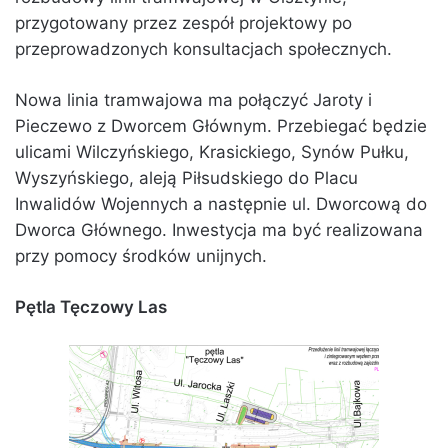
przygotowany przez zespół projektowy po
przeprowadzonych konsultacjach społecznych.
Nowa linia tramwajowa ma połączyć Jaroty i
Pieczewo z Dworcem Głównym. Przebiegać będzie
ulicami Wilczyńskiego, Krasickiego, Synów Pułku,
Wyszyńskiego, aleją Piłsudskiego do Placu
Inwalidów Wojennych a następnie ul. Dworcową do
Dworca Głównego. Inwestycja ma być realizowana
przy pomocy środków unijnych.
Pętla Tęczowy Las