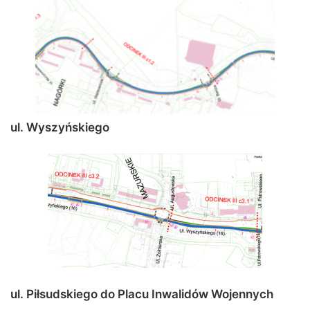
ul. Wyszyńskiego
ul. Piłsudskiego do Placu Inwalidów Wojennych