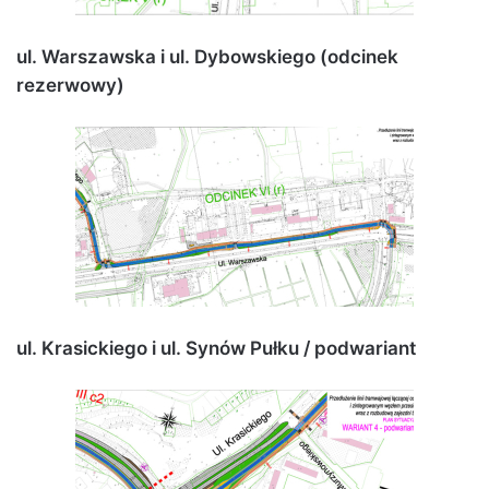
ul. Warszawska i ul. Dybowskiego (odcinek
rezerwowy)
ul. Krasickiego i ul. Synów Pułku / podwariant