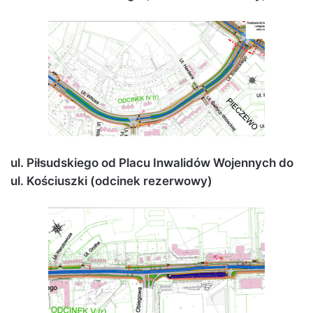
ul. Piłsudskiego od Placu Inwalidów Wojennych do
ul. Kościuszki (odcinek rezerwowy)