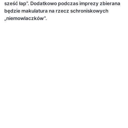
sześć łap”. Dodatkowo podczas imprezy zbierana
będzie makulatura na rzecz schroniskowych
„niemowlaczków”.