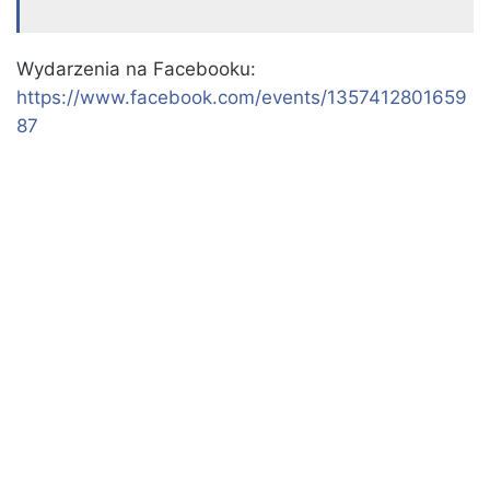
Wydarzenia na Facebooku:
https://www.facebook.com/events/1357412801659
87