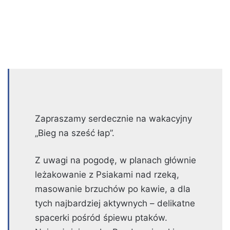
Zapraszamy serdecznie na wakacyjny
„Bieg na sześć łap”.
Z uwagi na pogodę, w planach głównie
leżakowanie z Psiakami nad rzeką,
masowanie brzuchów po kawie, a dla
tych najbardziej aktywnych – delikatne
spacerki pośród śpiewu ptaków.