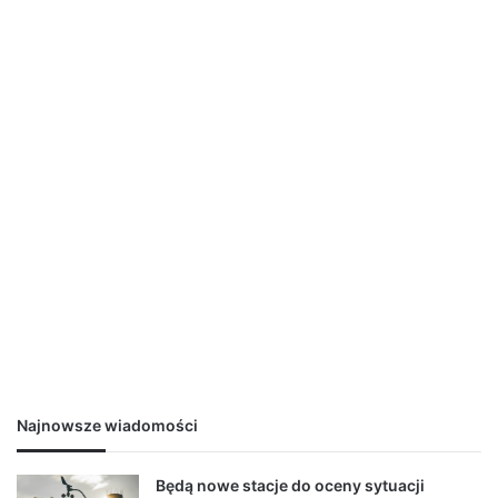
Najnowsze wiadomości
Będą nowe stacje do oceny sytuacji