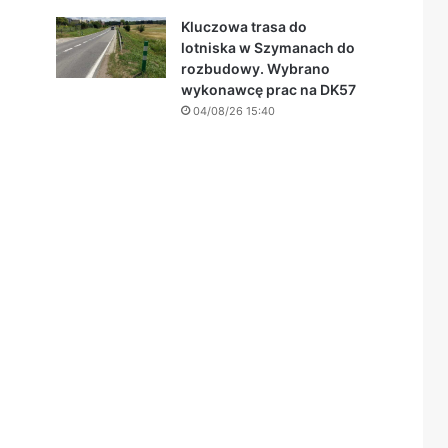
Kluczowa trasa do
lotniska w Szymanach do
rozbudowy. Wybrano
wykonawcę prac na DK57
04/08/26 15:40