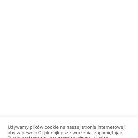
Używamy plików cookie na naszej stronie internetowej,
aby zapewnić Ci jak najlepsze wrażenia, zapamiętując