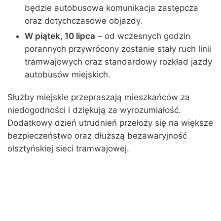
będzie autobusowa komunikacja zastępcza
oraz dotychczasowe objazdy.
W piątek, 10 lipca
– od wczesnych godzin
porannych przywrócony zostanie stały ruch linii
tramwajowych oraz standardowy rozkład jazdy
autobusów miejskich.
Służby miejskie przepraszają mieszkańców za
niedogodności i dziękują za wyrozumiałość.
Dodatkowy dzień utrudnień przełoży się na większe
bezpieczeństwo oraz dłuższą bezawaryjność
olsztyńskiej sieci tramwajowej.