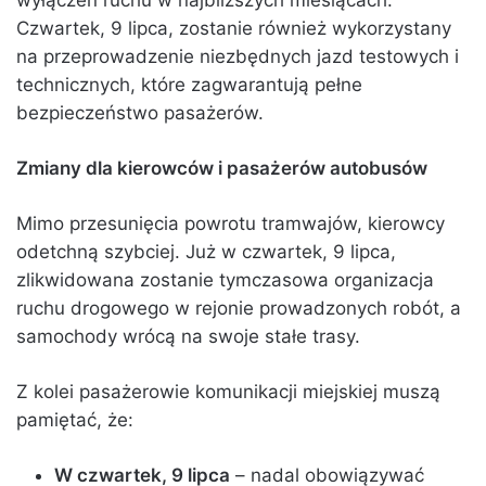
Czwartek, 9 lipca, zostanie również wykorzystany
na przeprowadzenie niezbędnych jazd testowych i
technicznych, które zagwarantują pełne
bezpieczeństwo pasażerów.
Zmiany dla kierowców i pasażerów autobusów
Mimo przesunięcia powrotu tramwajów, kierowcy
odetchną szybciej. Już w czwartek, 9 lipca,
zlikwidowana zostanie tymczasowa organizacja
ruchu drogowego w rejonie prowadzonych robót, a
samochody wrócą na swoje stałe trasy.
Z kolei pasażerowie komunikacji miejskiej muszą
pamiętać, że:
W czwartek, 9 lipca
– nadal obowiązywać