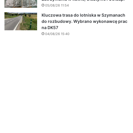
05/08/26 11:54
Kluczowa trasa do lotniska w Szymanach
do rozbudowy. Wybrano wykonawcę prac
na DK57
04/08/26 15:40