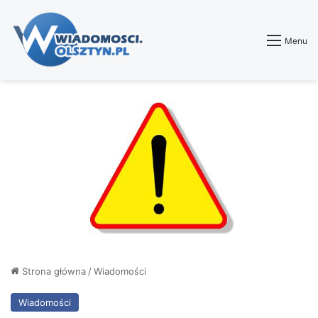
Menu
Strona główna
/
Wiadomości
Wiadomości